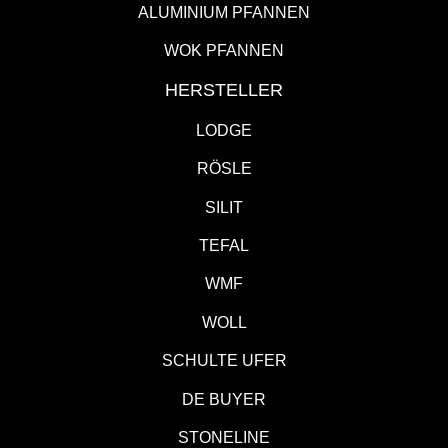
ALUMINIUM PFANNEN
WOK PFANNEN
HERSTELLER
LODGE
RÖSLE
SILIT
TEFAL
WMF
WOLL
SCHULTE UFER
DE BUYER
STONELINE