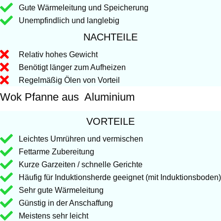
Gute Wärmeleitung und Speicherung
Unempfindlich und langlebig
NACHTEILE
Relativ hohes Gewicht
Benötigt länger zum Aufheizen
Regelmäßig Ölen von Vorteil
Wok Pfanne aus Aluminium
VORTEILE
Leichtes Umrühren und vermischen
Fettarme Zubereitung
Kurze Garzeiten / schnelle Gerichte
Häufig für Induktionsherde geeignet (mit Induktionsboden)
Sehr gute Wärmeleitung
Günstig in der Anschaffung
Meistens sehr leicht