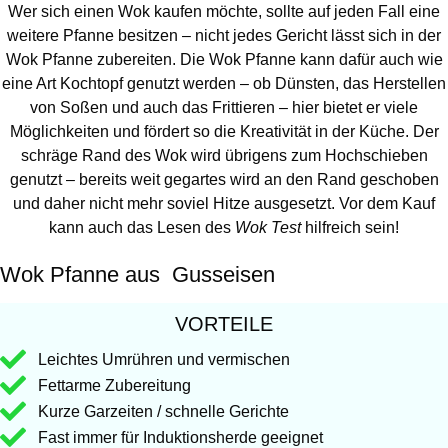
Wer sich einen Wok kaufen möchte, sollte auf jeden Fall eine
weitere Pfanne besitzen – nicht jedes Gericht lässt sich in der
Wok Pfanne zubereiten. Die Wok Pfanne kann dafür auch wie
eine Art Kochtopf genutzt werden – ob Dünsten, das Herstellen
von Soßen und auch das Frittieren – hier bietet er viele
Möglichkeiten und fördert so die Kreativität in der Küche. Der
schräge Rand des Wok wird übrigens zum Hochschieben
genutzt – bereits weit gegartes wird an den Rand geschoben
und daher nicht mehr soviel Hitze ausgesetzt. Vor dem Kauf
kann auch das Lesen des
Wok Test
hilfreich sein!
Wok Pfanne aus Gusseisen
VORTEILE
Leichtes Umrühren und vermischen
Fettarme Zubereitung
Kurze Garzeiten / schnelle Gerichte
Fast immer für Induktionsherde geeignet