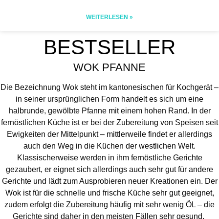
WEITERLESEN »
BESTSELLER
WOK PFANNE
Die Bezeichnung Wok steht im kantonesischen für Kochgerät –
in seiner ursprünglichen Form handelt es sich um eine
halbrunde, gewölbte Pfanne mit einem hohen Rand. In der
fernöstlichen Küche ist er bei der Zubereitung von Speisen seit
Ewigkeiten der Mittelpunkt – mittlerweile findet er allerdings
auch den Weg in die Küchen der westlichen Welt.
Klassischerweise werden in ihm fernöstliche Gerichte
gezaubert, er eignet sich allerdings auch sehr gut für andere
Gerichte und lädt zum Ausprobieren neuer Kreationen ein. Der
Wok ist für die schnelle und frische Küche sehr gut geeignet,
zudem erfolgt die Zubereitung häufig mit sehr wenig ÖL – die
Gerichte sind daher in den meisten Fällen sehr gesund.