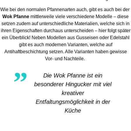
Wie bei den normalen Pfannenarten auch, gibt es auch bei der
Wok Pfanne
mittlerweile viele verschiedene Modelle – diese
setzen zudem auf unterschiedliche Materialien, welche sich in
ihren Eigenschaften durchaus unterscheiden – hier folgt später
ein Überblick! Neben Modellen aus Gusseisen oder Edelstahl
gibt es auch modernen Varianten, welche auf
Antihaftbeschichtung setzen. Alle Varianten haben gewisse
Vor- und Nachteile.
Die Wok Pfanne ist ein
besonderer Hingucker mit viel
kreativer
Entfaltungsmöglichkeit in der
Küche