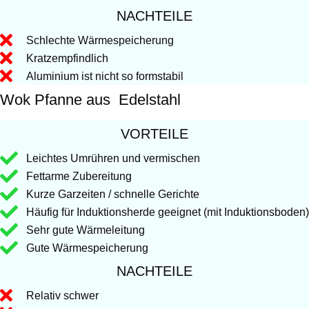
NACHTEILE
Schlechte Wärmespeicherung
Kratzempfindlich
Aluminium ist nicht so formstabil
Wok Pfanne aus Edelstahl
VORTEILE
Leichtes Umrühren und vermischen
Fettarme Zubereitung
Kurze Garzeiten / schnelle Gerichte
Häufig für Induktionsherde geeignet (mit Induktionsboden)
Sehr gute Wärmeleitung
Gute Wärmespeicherung
NACHTEILE
Relativ schwer