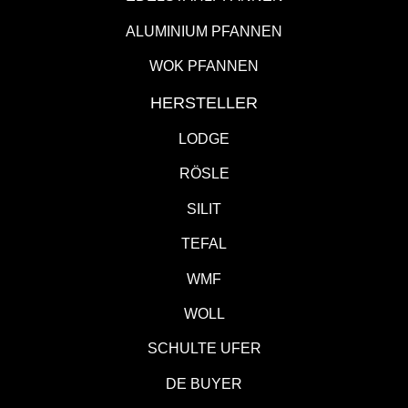
ALUMINIUM PFANNEN
WOK PFANNEN
HERSTELLER
LODGE
RÖSLE
SILIT
TEFAL
WMF
WOLL
SCHULTE UFER
DE BUYER