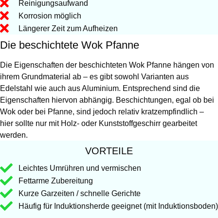
Reinigungsaufwand
Korrosion möglich
Längerer Zeit zum Aufheizen
Die beschichtete Wok Pfanne
Die Eigenschaften der beschichteten Wok Pfanne hängen von
ihrem Grundmaterial ab – es gibt sowohl Varianten aus
Edelstahl wie auch aus Aluminium. Entsprechend sind die
Eigenschaften hiervon abhängig. Beschichtungen, egal ob bei
Wok oder bei Pfanne, sind jedoch relativ kratzempfindlich –
hier sollte nur mit Holz- oder Kunststoffgeschirr gearbeitet
werden.
VORTEILE
Leichtes Umrühren und vermischen
Fettarme Zubereitung
Kurze Garzeiten / schnelle Gerichte
Häufig für Induktionsherde geeignet (mit Induktionsboden)