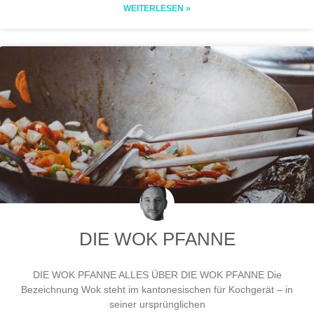
WEITERLESEN »
DIE WOK PFANNE
DIE WOK PFANNE ALLES ÜBER DIE WOK PFANNE Die
Bezeichnung Wok steht im kantonesischen für Kochgerät – in
seiner ursprünglichen