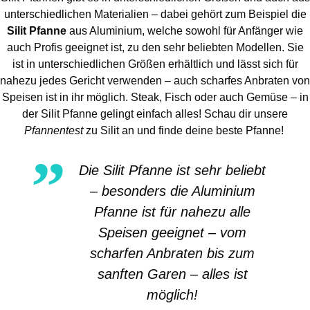
unterschiedlichen Materialien – dabei gehört zum Beispiel die
Silit Pfanne
aus Aluminium, welche sowohl für Anfänger wie
auch Profis geeignet ist, zu den sehr beliebten Modellen. Sie
ist in unterschiedlichen Größen erhältlich und lässt sich für
nahezu jedes Gericht verwenden – auch scharfes Anbraten von
Speisen ist in ihr möglich. Steak, Fisch oder auch Gemüse – in
der Silit Pfanne gelingt einfach alles! Schau dir unsere
Pfannentest
zu Silit an und finde deine beste Pfanne!
Die Silit Pfanne ist sehr beliebt
– besonders die Aluminium
Pfanne ist für nahezu alle
Speisen geeignet – vom
scharfen Anbraten bis zum
sanften Garen – alles ist
möglich!