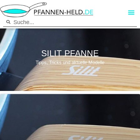
SILIT PFANNE
Tipps, Tricks und aktuelle Modelle