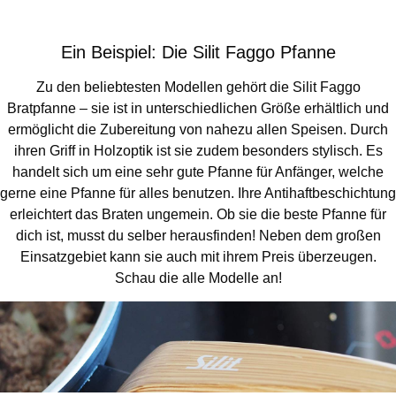
Ein Beispiel: Die Silit Faggo Pfanne
Zu den beliebtesten Modellen gehört die Silit Faggo
Bratpfanne – sie ist in unterschiedlichen Größe erhältlich und
ermöglicht die Zubereitung von nahezu allen Speisen. Durch
ihren Griff in Holzoptik ist sie zudem besonders stylisch. Es
handelt sich um eine sehr gute Pfanne für Anfänger, welche
gerne eine Pfanne für alles benutzen. Ihre Antihaftbeschichtung
erleichtert das Braten ungemein. Ob sie die beste Pfanne für
dich ist, musst du selber herausfinden! Neben dem großen
Einsatzgebiet kann sie auch mit ihrem Preis überzeugen.
Schau die alle Modelle an!