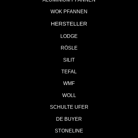
WOK PFANNEN
HERSTELLER
LODGE
RÖSLE
SILIT
TEFAL
WMF
WOLL
SCHULTE UFER
DE BUYER
STONELINE