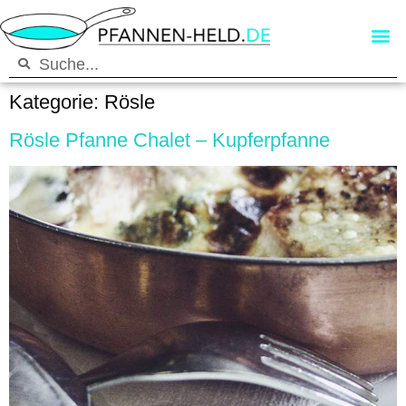
Kategorie:
Rösle
Rösle Pfanne Chalet – Kupferpfanne