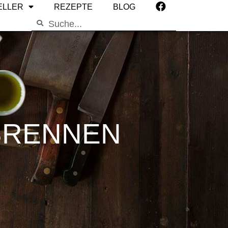
ELLER
REZEPTE
BLOG
BRENNEN