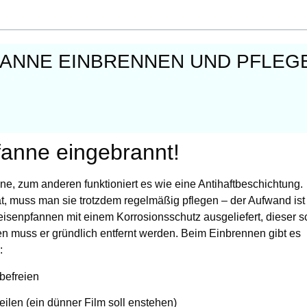
ANNE EINBRENNEN UND PFLEGE
fanne eingebrannt!
, zum anderen funktioniert es wie eine Antihaftbeschichtung.
, muss man sie trotzdem regelmäßig pflegen – der Aufwand ist
isenpfannen mit einem Korrosionsschutz ausgeliefert, dieser s
n muss er gründlich entfernt werden. Beim Einbrennen gibt es
:
befreien
ilen (ein dünner Film soll enstehen)