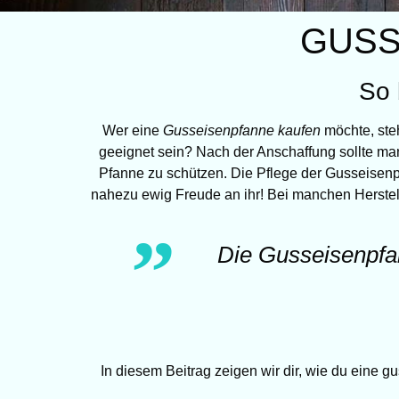
GUSS
So 
Wer eine
Gusseisenpfanne kaufen
möchte, steh
geeignet sein? Nach der Anschaffung sollte ma
Pfanne zu schützen. Die Pflege der Gusseisenp
nahezu ewig Freude an ihr! Bei manchen Herstel
Die Gusseisenpfan
In diesem Beitrag zeigen wir dir, wie du eine 