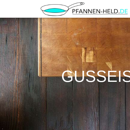
GUSSEI