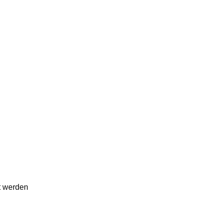
t werden