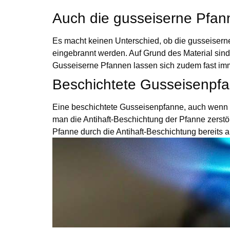
Auch die gusseiserne Pfann
Es macht keinen Unterschied, ob die gusseisern
eingebrannt werden. Auf Grund des Material sin
Gusseiserne Pfannen lassen sich zudem fast imm
Beschichtete Gusseisenpfa
Eine beschichtete Gusseisenpfanne, auch wenn si
man die Antihaft-Beschichtung der Pfanne zerstö
Pfanne durch die Antihaft-Beschichtung bereits