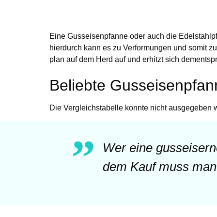
Eine Gusseisenpfanne oder auch die Edelstahl
hierdurch kann es zu Verformungen und somit zur
plan auf dem Herd auf und erhitzt sich dements
Beliebte Gusseisenpfan
Die Vergleichstabelle konnte nicht ausgegeben 
Wer eine gusseisern
dem Kauf muss man 