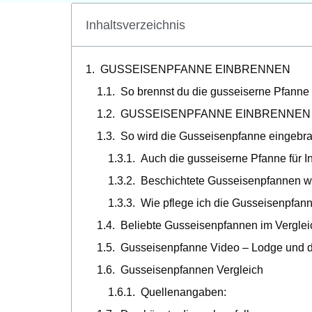
Inhaltsverzeichnis
GUSSEISENPFANNE EINBRENNEN
So brennst du die gusseiserne Pfanne 
GUSSEISENPFANNE EINBRENNEN 
So wird die Gusseisenpfanne eingebra
Auch die gusseiserne Pfanne für I
Beschichtete Gusseisenpfannen we
Wie pflege ich die Gusseisenpfann
Beliebte Gusseisenpfannen im Verglei
Gusseisenpfanne Video – Lodge und da
Gusseisenpfannen Vergleich
Quellenangaben: