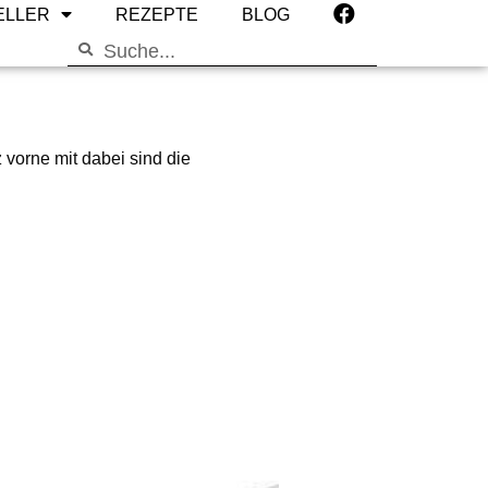
ELLER
REZEPTE
BLOG
 vorne mit dabei sind die