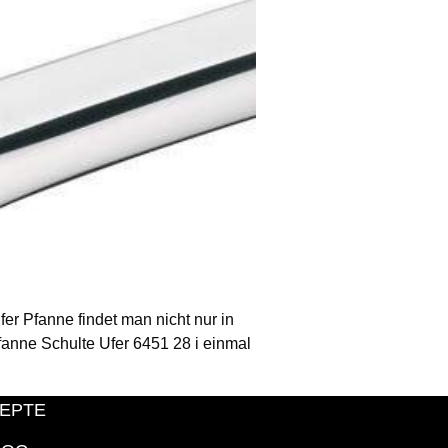
er Pfanne findet man nicht nur in
fanne Schulte Ufer 6451 28 i einmal
EPTE