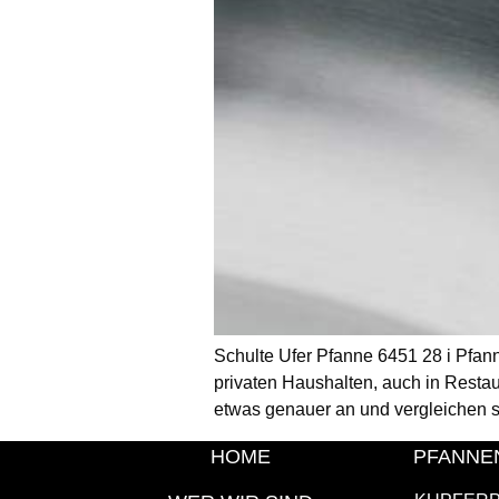
Schulte Ufer Pfanne 6451 28 i Pfann
privaten Haushalten, auch in Restau
etwas genauer an und vergleichen s
HOME
PFANNE