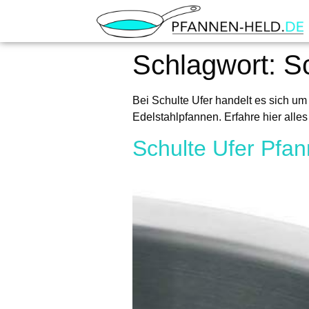
Schlagwort:
Sc
Bei Schulte Ufer handelt es sich um
Edelstahlpfannen. Erfahre hier alles
Schulte Ufer Pfan