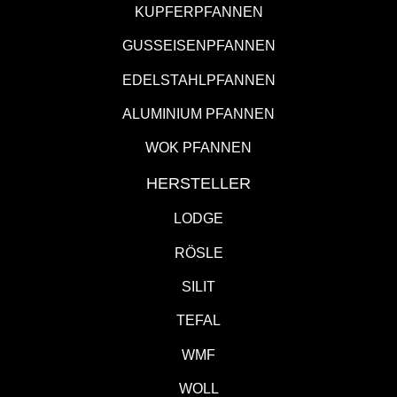
KUPFERPFANNEN
GUSSEISENPFANNEN
EDELSTAHLPFANNEN
ALUMINIUM PFANNEN
WOK PFANNEN
HERSTELLER
LODGE
RÖSLE
SILIT
TEFAL
WMF
WOLL