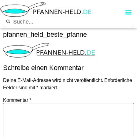
pfannen_held_beste_pfanne
Schreibe einen Kommentar
Deine E-Mail-Adresse wird nicht veröffentlicht.
Erforderliche
Felder sind mit
*
markiert
Kommentar
*