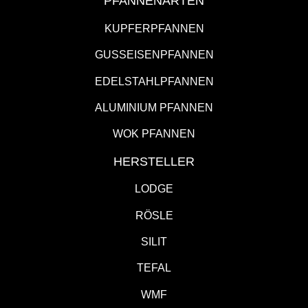
PFANNENARTEN
KUPFERPFANNEN
GUSSEISENPFANNEN
EDELSTAHLPFANNEN
ALUMINIUM PFANNEN
WOK PFANNEN
HERSTELLER
LODGE
RÖSLE
SILIT
TEFAL
WMF