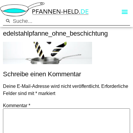
edelstahlpfanne_ohne_beschichtung
Schreibe einen Kommentar
Deine E-Mail-Adresse wird nicht veröffentlicht.
Erforderliche
Felder sind mit
*
markiert
Kommentar
*