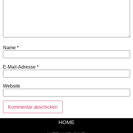
Name
*
E-Mail-Adresse
*
Website
HOME