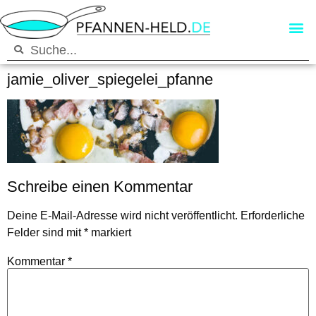
jamie_oliver_spiegelei_pfanne
Schreibe einen Kommentar
Deine E-Mail-Adresse wird nicht veröffentlicht.
Erforderliche
Felder sind mit
*
markiert
Kommentar
*