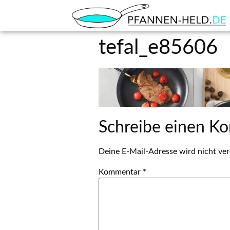
tefal_e85606
Schreibe einen K
Deine E-Mail-Adresse wird nicht verö
Kommentar
*