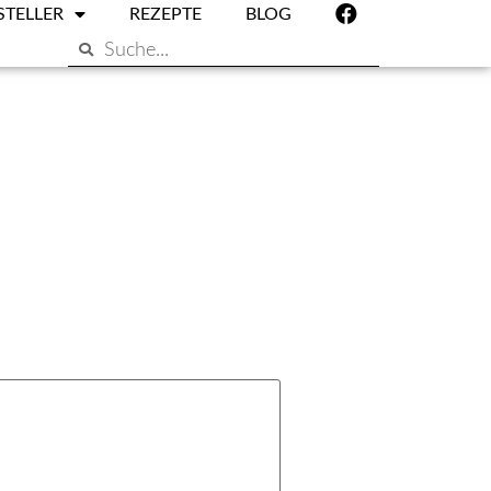
STELLER
REZEPTE
BLOG