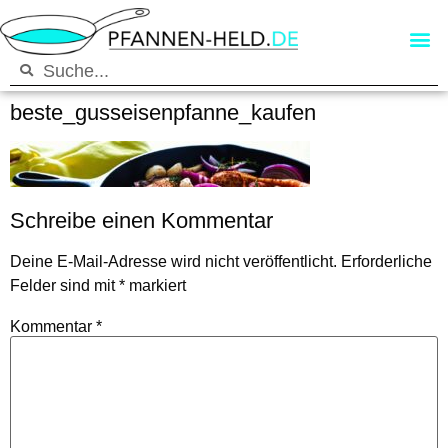
beste_gusseisenpfanne_kaufen
Schreibe einen Kommentar
Deine E-Mail-Adresse wird nicht veröffentlicht.
Erforderliche
Felder sind mit
*
markiert
Kommentar
*