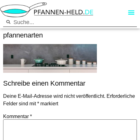
pfannenarten
Schreibe einen Kommentar
Deine E-Mail-Adresse wird nicht veröffentlicht.
Erforderliche
Felder sind mit
*
markiert
Kommentar
*