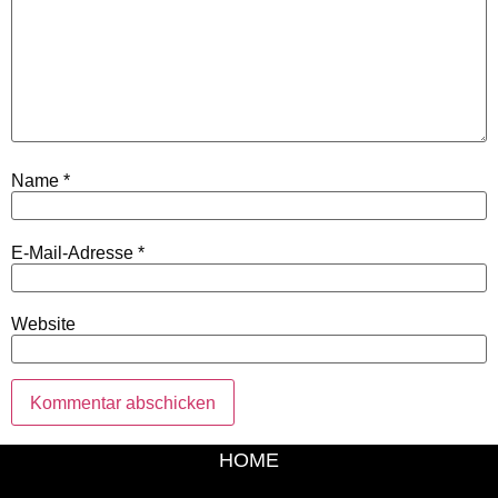
Name
*
E-Mail-Adresse
*
Website
HOME