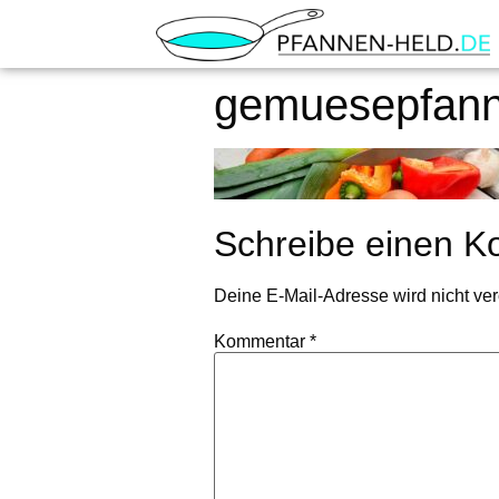
gemuesepfann
Schreibe einen 
Deine E-Mail-Adresse wird nicht verö
Kommentar
*