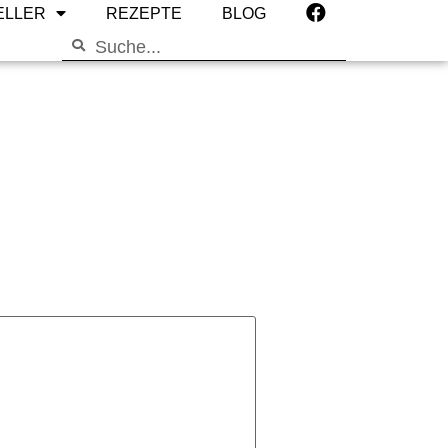
ELLER
REZEPTE
BLOG