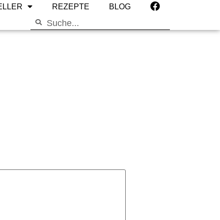
ELLER
REZEPTE
BLOG