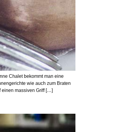
 Chalet bekommt man eine
nnengerichte wie auch zum Braten
 einen massiven Griff […]