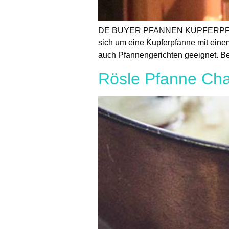
DE BUYER PFANNEN KUPFERPFANNE 
sich um eine Kupferpfanne mit einem
auch Pfannengerichten geeignet. Be
Rösle Pfanne Cha