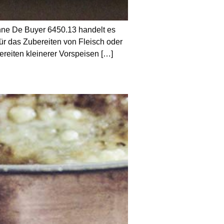
 De Buyer 6450.13 handelt es
ür das Zubereiten von Fleisch oder
reiten kleinerer Vorspeisen […]