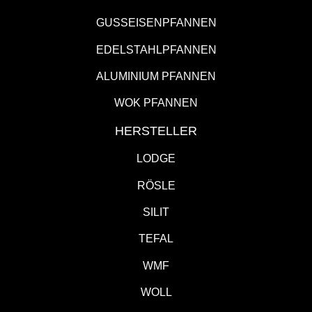
GUSSEISENPFANNEN
EDELSTAHLPFANNEN
ALUMINIUM PFANNEN
WOK PFANNEN
HERSTELLER
LODGE
RÖSLE
SILIT
TEFAL
WMF
WOLL