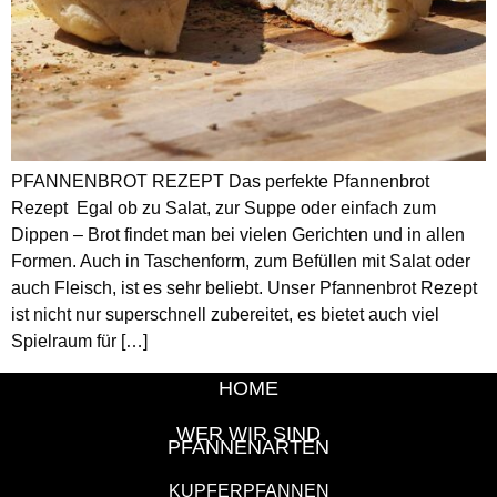
PFANNENBROT REZEPT Das perfekte Pfannenbrot
Rezept Egal ob zu Salat, zur Suppe oder einfach zum
Dippen – Brot findet man bei vielen Gerichten und in allen
Formen. Auch in Taschenform, zum Befüllen mit Salat oder
auch Fleisch, ist es sehr beliebt. Unser Pfannenbrot Rezept
ist nicht nur superschnell zubereitet, es bietet auch viel
Spielraum für […]
HOME
WER WIR SIND
PFANNENARTEN
KUPFERPFANNEN