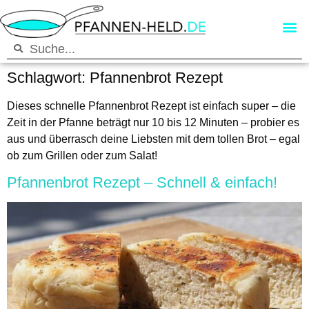
Schlagwort:
Pfannenbrot Rezept
Dieses schnelle Pfannenbrot Rezept ist einfach super – die
Zeit in der Pfanne beträgt nur 10 bis 12 Minuten – probier es
aus und überrasch deine Liebsten mit dem tollen Brot – egal
ob zum Grillen oder zum Salat!
Pfannenbrot Rezept – Schnell & einfach!