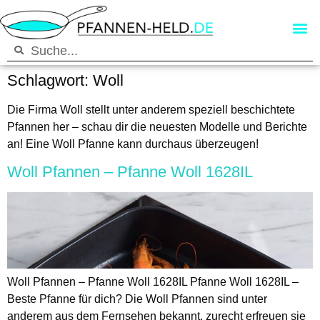
Schlagwort:
Woll
Die Firma Woll stellt unter anderem speziell beschichtete
Pfannen her – schau dir die neuesten Modelle und Berichte
an! Eine Woll Pfanne kann durchaus überzeugen!
Woll Pfannen – Pfanne Woll 1628IL
Woll Pfannen – Pfanne Woll 1628IL Pfanne Woll 1628IL –
Beste Pfanne für dich? Die Woll Pfannen sind unter
anderem aus dem Fernsehen bekannt, zurecht erfreuen sie