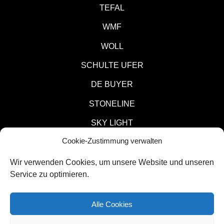
TEFAL
WMF
WOLL
SCHULTE UFER
DE BUYER
STONELINE
SKY LIGHT
Cookie-Zustimmung verwalten
KITCHEN AID
REZEPTE
Wir verwenden Cookies, um unsere Website und unseren
Service zu optimieren.
BLOG
IMPRESSUM
DATENSCHUTZ
KONTAKT
Alle Cookies
*= Affiliate Link
© 2020 pfannen-held.de