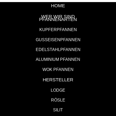
HOME
WER WIR SIND
PFANNENARTEN
KUPFERPFANNEN
GUSSEISENPFANNEN
EDELSTAHLPFANNEN
ALUMINIUM PFANNEN
WOK PFANNEN
HERSTELLER
LODGE
RÖSLE
SILIT