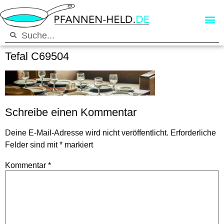
Tefal C69504
Schreibe einen Kommentar
Deine E-Mail-Adresse wird nicht veröffentlicht.
Erforderliche
Felder sind mit
*
markiert
Kommentar
*