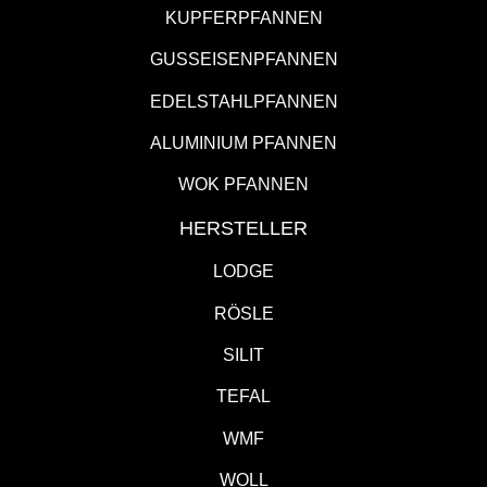
KUPFERPFANNEN
GUSSEISENPFANNEN
EDELSTAHLPFANNEN
ALUMINIUM PFANNEN
WOK PFANNEN
HERSTELLER
LODGE
RÖSLE
SILIT
TEFAL
WMF
WOLL