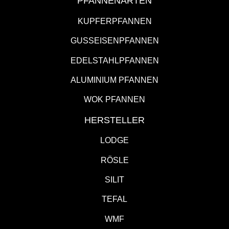
PFANNENARTEN
KUPFERPFANNEN
GUSSEISENPFANNEN
EDELSTAHLPFANNEN
ALUMINIUM PFANNEN
WOK PFANNEN
HERSTELLER
LODGE
RÖSLE
SILIT
TEFAL
WMF