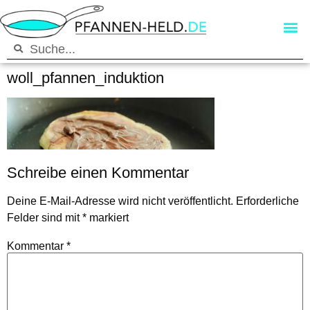
woll_pfannen_induktion
Schreibe einen Kommentar
Deine E-Mail-Adresse wird nicht veröffentlicht.
Erforderliche
Felder sind mit
*
markiert
Kommentar
*