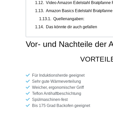
Video Amazon Edelstahl Bratpfanne
Amazon Basics Edelstahl Bratpfanne 
Quellenangaben:
Das könnte dir auch gefallen
Vor- und Nachteile der 
VORTEIL
Für Induktionsherde geeignet
Sehr gute Wärmeverteilung
Weicher, ergonomischer Griff
Teflon Antihaftbeschichtung
Spülmaschinen-fest
Bis 175 Grad Backofen geeignet