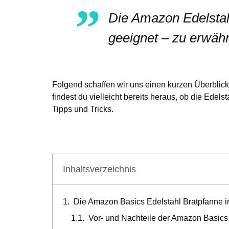
Die Amazon Edelstahl
geeignet – zu erwähne
Folgend schaffen wir uns einen kurzen Überblick
findest du vielleicht bereits heraus, ob die Ede
Tipps und Tricks.
Inhaltsverzeichnis
Die Amazon Basics Edelstahl Bratpfanne i
Vor- und Nachteile der Amazon Basics