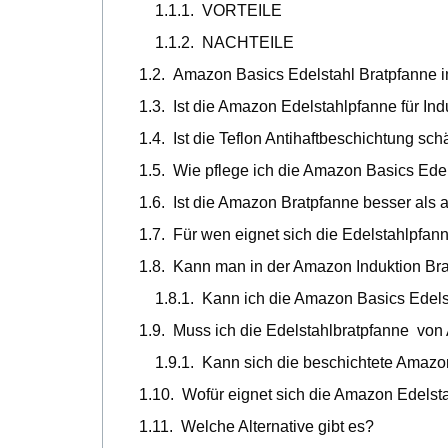
VORTEILE
NACHTEILE
Amazon Basics Edelstahl Bratpfanne i
Ist die Amazon Edelstahlpfanne für Ind
Ist die Teflon Antihaftbeschichtung sch
Wie pflege ich die Amazon Basics Ede
Ist die Amazon Bratpfanne besser als
Für wen eignet sich die Edelstahlpfan
Kann man in der Amazon Induktion Bra
Kann ich die Amazon Basics Edel
Muss ich die Edelstahlbratpfanne vo
Kann sich die beschichtete Amazo
Wofür eignet sich die Amazon Edelst
Welche Alternative gibt es?