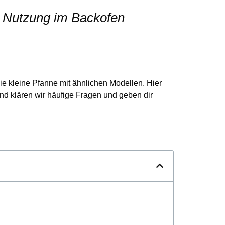
ie Nutzung im Backofen
ie kleine Pfanne mit ähnlichen Modellen. Hier
end klären wir häufige Fragen und geben dir