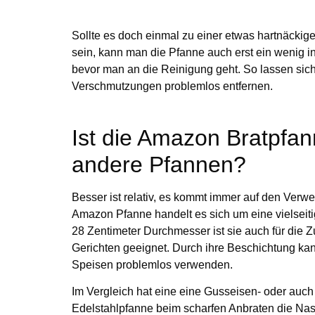
Sollte es doch einmal zu einer etwas hartnäck
sein, kann man die Pfanne auch erst ein wenig 
bevor man an die Reinigung geht. So lassen sic
Verschmutzungen problemlos entfernen.
Ist die Amazon Bratpfan
andere Pfannen?
Besser ist relativ, es kommt immer auf den Ver
Amazon Pfanne handelt es sich um eine vielseiti
28 Zentimeter Durchmesser ist sie auch für die 
Gerichten geeignet. Durch ihre Beschichtung kan
Speisen problemlos verwenden.
Im Vergleich hat eine eine Gusseisen- oder auch
Edelstahlpfanne beim scharfen Anbraten die Nas