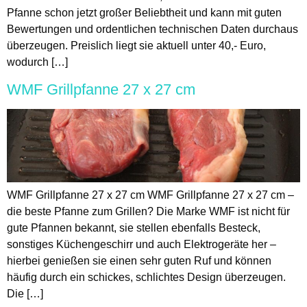
Pfanne schon jetzt großer Beliebtheit und kann mit guten
Bewertungen und ordentlichen technischen Daten durchaus
überzeugen. Preislich liegt sie aktuell unter 40,- Euro,
wodurch […]
WMF Grillpfanne 27 x 27 cm
WMF Grillpfanne 27 x 27 cm WMF Grillpfanne 27 x 27 cm –
die beste Pfanne zum Grillen? Die Marke WMF ist nicht für
gute Pfannen bekannt, sie stellen ebenfalls Besteck,
sonstiges Küchengeschirr und auch Elektrogeräte her –
hierbei genießen sie einen sehr guten Ruf und können
häufig durch ein schickes, schlichtes Design überzeugen.
Die […]