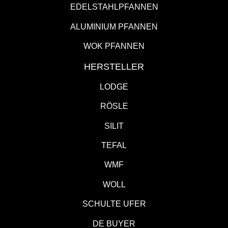
EDELSTAHLPFANNEN
ALUMINIUM PFANNEN
WOK PFANNEN
HERSTELLER
LODGE
RÖSLE
SILIT
TEFAL
WMF
WOLL
SCHULTE UFER
DE BUYER