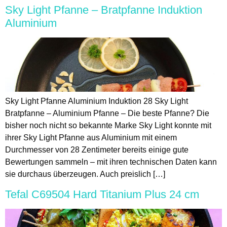
Sky Light Pfanne – Bratpfanne Induktion
Aluminium
Sky Light Pfanne Aluminium Induktion 28 Sky Light
Bratpfanne – Aluminium Pfanne – Die beste Pfanne? Die
bisher noch nicht so bekannte Marke Sky Light konnte mit
ihrer Sky Light Pfanne aus Aluminium mit einem
Durchmesser von 28 Zentimeter bereits einige gute
Bewertungen sammeln – mit ihren technischen Daten kann
sie durchaus überzeugen. Auch preislich […]
Tefal C69504 Hard Titanium Plus 24 cm