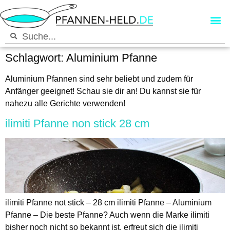
Schlagwort:
Aluminium Pfanne
Aluminium Pfannen sind sehr beliebt und zudem für
Anfänger geeignet! Schau sie dir an! Du kannst sie für
nahezu alle Gerichte verwenden!
ilimiti Pfanne non stick 28 cm
ilimiti Pfanne not stick – 28 cm ilimiti Pfanne – Aluminium
Pfanne – Die beste Pfanne? Auch wenn die Marke ilimiti
bisher noch nicht so bekannt ist, erfreut sich die ilimiti