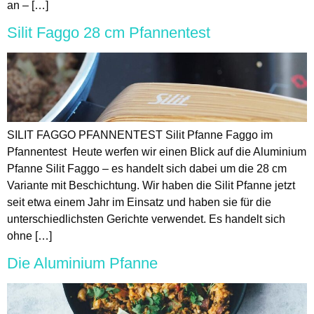
an – […]
Silit Faggo 28 cm Pfannentest
SILIT FAGGO PFANNENTEST Silit Pfanne Faggo im
Pfannentest Heute werfen wir einen Blick auf die Aluminium
Pfanne Silit Faggo – es handelt sich dabei um die 28 cm
Variante mit Beschichtung. Wir haben die Silit Pfanne jetzt
seit etwa einem Jahr im Einsatz und haben sie für die
unterschiedlichsten Gerichte verwendet. Es handelt sich
ohne […]
Die Aluminium Pfanne