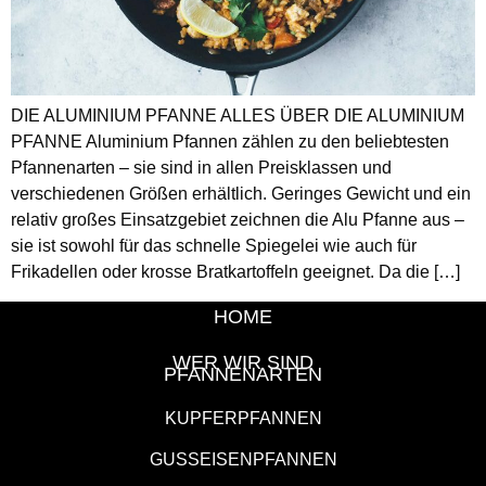
DIE ALUMINIUM PFANNE ALLES ÜBER DIE ALUMINIUM
PFANNE Aluminium Pfannen zählen zu den beliebtesten
Pfannenarten – sie sind in allen Preisklassen und
verschiedenen Größen erhältlich. Geringes Gewicht und ein
relativ großes Einsatzgebiet zeichnen die Alu Pfanne aus –
sie ist sowohl für das schnelle Spiegelei wie auch für
Frikadellen oder krosse Bratkartoffeln geeignet. Da die […]
HOME
WER WIR SIND
PFANNENARTEN
KUPFERPFANNEN
GUSSEISENPFANNEN