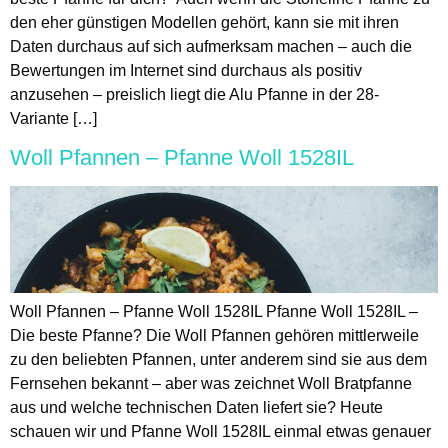
den eher günstigen Modellen gehört, kann sie mit ihren
Daten durchaus auf sich aufmerksam machen – auch die
Bewertungen im Internet sind durchaus als positiv
anzusehen – preislich liegt die Alu Pfanne in der 28-
Variante […]
Woll Pfannen – Pfanne Woll 1528IL
Woll Pfannen – Pfanne Woll 1528IL Pfanne Woll 1528IL –
Die beste Pfanne? Die Woll Pfannen gehören mittlerweile
zu den beliebten Pfannen, unter anderem sind sie aus dem
Fernsehen bekannt – aber was zeichnet Woll Bratpfanne
aus und welche technischen Daten liefert sie? Heute
schauen wir und Pfanne Woll 1528IL einmal etwas genauer