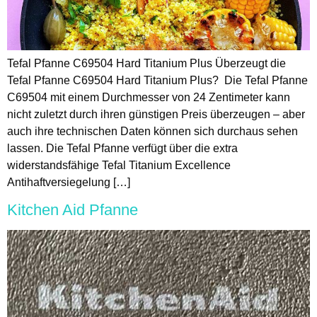
Tefal Pfanne C69504 Hard Titanium Plus Überzeugt die
Tefal Pfanne C69504 Hard Titanium Plus? Die Tefal Pfanne
C69504 mit einem Durchmesser von 24 Zentimeter kann
nicht zuletzt durch ihren günstigen Preis überzeugen – aber
auch ihre technischen Daten können sich durchaus sehen
lassen. Die Tefal Pfanne verfügt über die extra
widerstandsfähige Tefal Titanium Excellence
Antihaftversiegelung […]
Kitchen Aid Pfanne